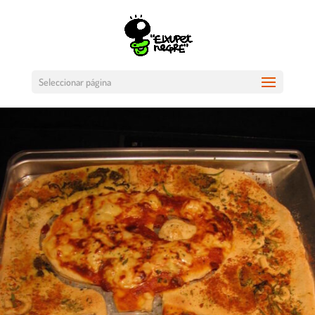
Seleccionar página