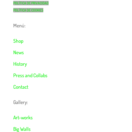
POLÍTICA DE PRIVACIDAD
POLÍTICA DE COOKIES
Menú:
Shop
News
History
Press and Collabs
Contact
Gallery:
Art-works
Big Walls